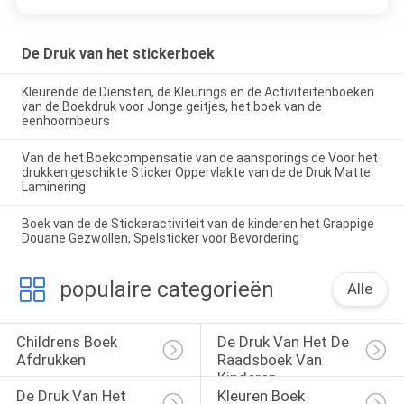
De Druk van het stickerboek
Kleurende de Diensten, de Kleurings en de Activiteitenboeken
van de Boekdruk voor Jonge geitjes, het boek van de
eenhoornbeurs
Van de het Boekcompensatie van de aansporings de Voor het
drukken geschikte Sticker Oppervlakte van de de Druk Matte
Laminering
Boek van de de Stickeractiviteit van de kinderen het Grappige
Douane Gezwollen, Spelsticker voor Bevordering
populaire categorieën
Alle
Childrens Boek 
De Druk Van Het De 
Afdrukken
Raadsboek Van 
Kinderen
De Druk Van Het 
Kleuren Boek 