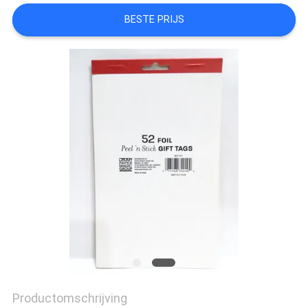
BESTE PRIJS
Productomschrijving