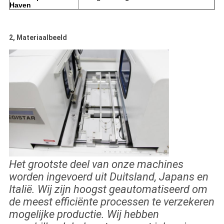
Haven
2, Materiaalbeeld
Het grootste deel van onze machines
worden ingevoerd uit Duitsland, Japans en
Italië. Wij zijn hoogst geautomatiseerd om
de meest efficiënte processen te verzekeren
mogelijke productie. Wij hebben