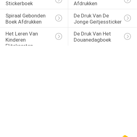
Stickerboek
Afdrukken
Spiraal Gebonden 
De Druk Van De 
Boek Afdrukken
Jonge Geitjessticker
Het Leren Van 
De Druk Van Het 
Kinderen 
Douanedagboek
Flitskaarten