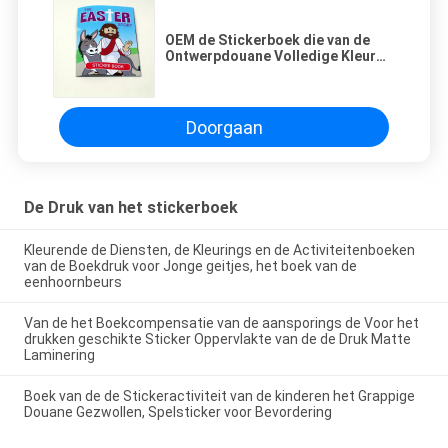
OEM de Stickerboek die van de
Ontwerpdouane Volledige Kleur
voor Kinderen drukken
Doorgaan
De Druk van het stickerboek
Kleurende de Diensten, de Kleurings en de Activiteitenboeken
van de Boekdruk voor Jonge geitjes, het boek van de
eenhoornbeurs
Van de het Boekcompensatie van de aansporings de Voor het
drukken geschikte Sticker Oppervlakte van de de Druk Matte
Laminering
Boek van de de Stickeractiviteit van de kinderen het Grappige
Douane Gezwollen, Spelsticker voor Bevordering